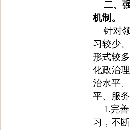
二、
机制。
针对
习较少、
形式较多
化政治理
治水平、
平、服务
1.
完善
习，不断