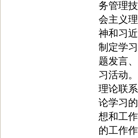
务管理技
会主义理
神和习近
制定学习
题发言、
习活动。
理论联系
论学习的
想和工作
的工作作