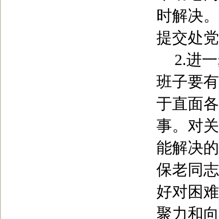
时解决。
提交处党
2.
进一
班子要有
于直面各
事。对关
能解决的
保老同志
好对困难
聚力和向