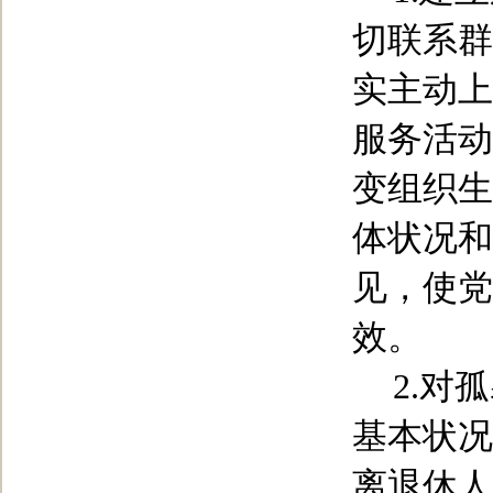
切联系群
实主动上
服务活动
变组织生
体状况和
见，使党
效。
2.
对孤
基本状况
离退休人