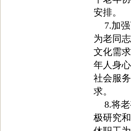
安排。
7.
加强
为老同志
文化需求
年人身心
社会服务
求。
8.
将老
极研究和
休职工为