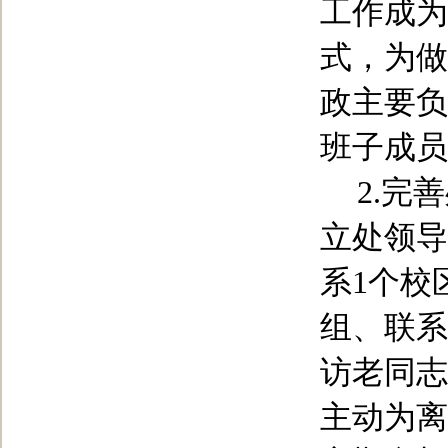
工作成为
式，为做
政主要负
班子成员
2.
完善
立处领导
系
1
个校
组、联系
访老同志
主动为离