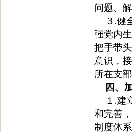
问题、解
３
.
健
强党内生
把手带头
意识，接
所在支部
四、
１
.
建
和完善，
制度体系