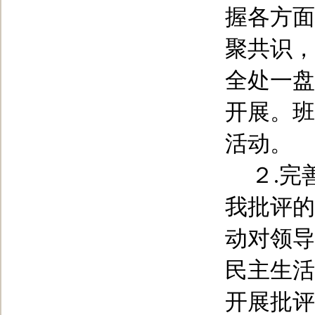
握各方面
聚共识，
全处一盘
开展。班
活动。
２
.
完
我批评的
动对领导
民主生活
开展批评