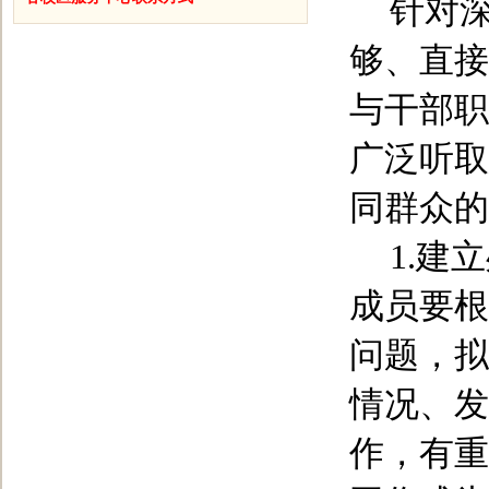
针对
够、直接
与干部职
广泛听取
同群众的
1.
建立
成员要根
问题，拟
情况、发
作，有重