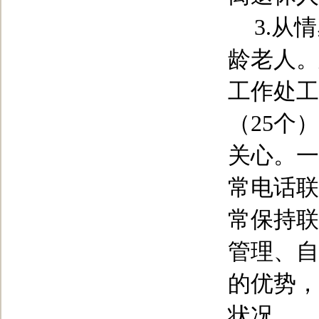
3.
从情
龄老人。
工作处工
（
25
个）
关心。一
常电话联
常保持联
管理、自
的优势，
状况。