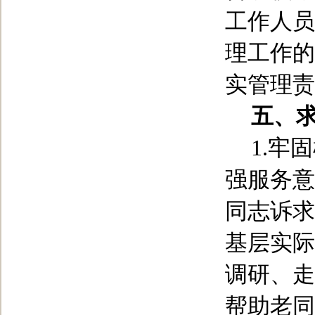
工作人员
理工作的
实管理责
五、
1.
牢固
强服务意
同志诉求
基层实际
调研、走
帮助老同