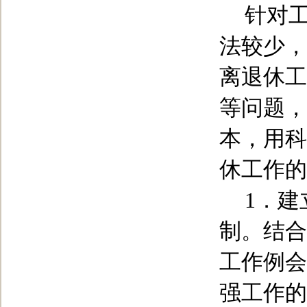
针对
法较少，
离退休工
等问题，
本，用科
休工作的
1
．建
制。结合
工作例会
强工作的