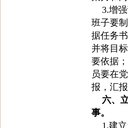
3.
增强
班子要制
据任务书
并将目标
要依据；
员要在党
报，汇报
六、
事。
1.
建立