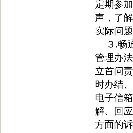
定期参加
声，了解
实际问题
３
.
畅
管理办法
立首问责
时办结、
电子信箱
解、回应
方面的诉