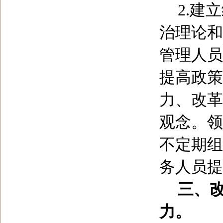
2.
建立
治理论和
管理人员
提高政策
力、改革
观念。领
不定期组
务人员提
三、
力。