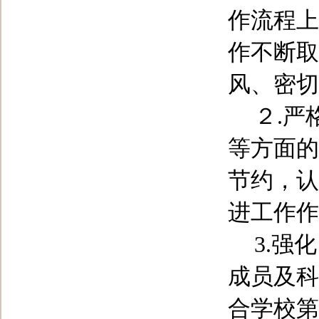
作流程上
作不断取
风、密切
２
.
严
等方面的
节约，认
进工作作
3.
强化
成员及科
合学校第