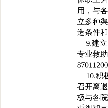
用，与各
立多种渠
造条件和
9.
建立
专业救助
87011200
10.
积
召开离退
极与各院