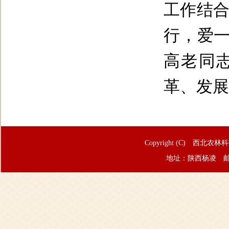
工作结合
行，爱一
高老同
革、发展
Copyright (C) 西北农林
地址：陕西杨凌 邮