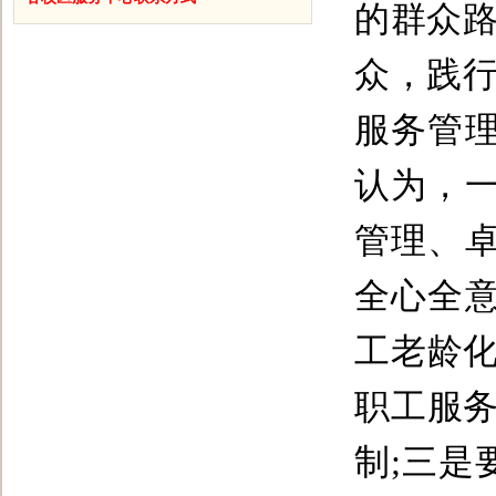
的群众路
众，践行
服务管
认为，
管理、
全心全
工老龄化
职工服务
制;三是