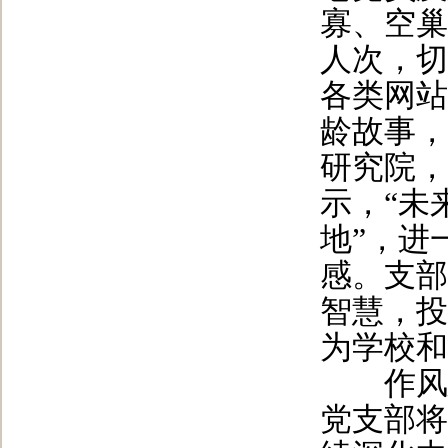
寡、空巢
人次，切
各类网站
龄故事，
研究院，
示，“未
地”，进
感。支部
智慧，投
为学校和
作风建
党支部将