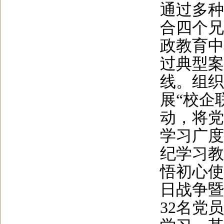
通过多种
合四个兄
政教育中
过典型案
线。组织
展“校企
动，将党
学习广度
纪学习教
悟初心使
日战争暨
32名党