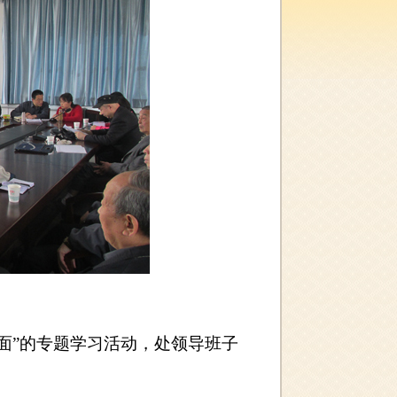
全面”的专题学习活动，处领导班子