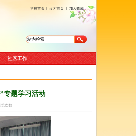
学校首页
丨
设为首页
丨
加入收藏
社区工作
”专题学习活动
 浏览次数：