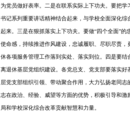
为党员做好表率。二是在联系实际上下功夫。要把学习
书记系列重要讲话精神结合起来，与学校全面深化综
起来。三是在狠抓落实上下功夫。要做“四个全面”的
使命感，持续推进作风建设，忠诚履职、尽职尽责，
休各项服务管理工作落到实处、落实到位。四是要结
离退休基层党组织建设。各党总支、党支部要落实好
层党支部组织引领、带动聚合作用，大力弘扬老同志
志在政治、经验、威望等方面的优势，积极引导和激励
局和学校深化综合改革贡献智慧和力量。