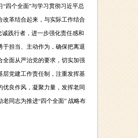
“四个全面”与学习贯彻习近平总
合改革结合起来，与实际工作结合
忠诚践行者，进一步强化责任感和
勇于担当、主动作为，确保把离退
合全面从严治党的要求，切实加强
基层党建工作责任制，注重发挥基
的优良作风，凝聚力量，发挥老同
老同志为推进“四个全面” 战略布