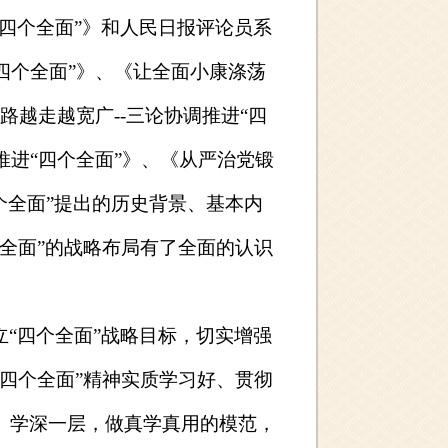
四个全面”》和人民日报评论员系
四个全面”》、《让全面小康涤荡
道路越走越宽广
--
三论协调推进“四
推进“四个全面”》、《从严治党锻
个全面”提出的历史背景、基本内
全面”的战略布局有了全面的认识
“四个全面”战略目标，切实增强
四个全面”精神实质学习好、贯彻
、学深一层，做真学真用的模范，