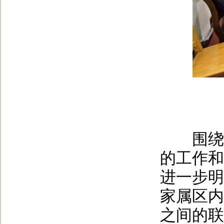
围绕增
的工作和
进一步明
家属区内
之间的联