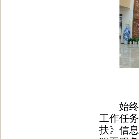
始终把
工作任务
扶》信息