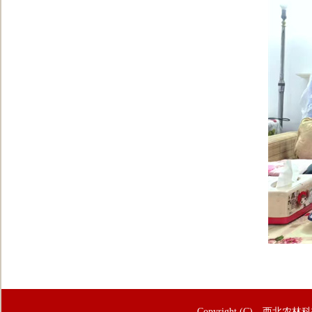
Copyright (C) 西北农林