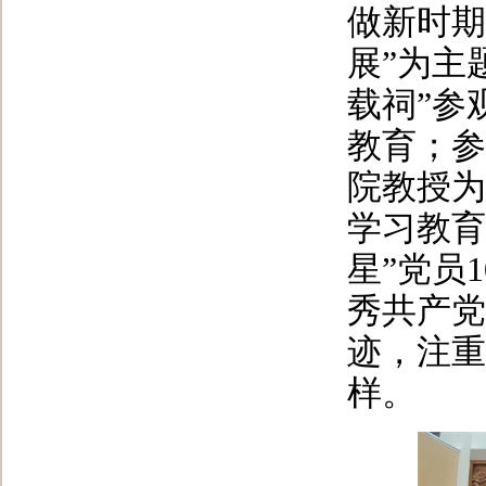
做新时期
展”为主
载祠”参
教育；参
院教授为
学习教育
星”党员
秀共产党
迹，注重
样。