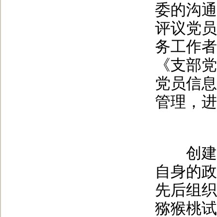
委的沟通
评议党员
务工作者
《支部党
党员信息
管理，
创建载
自身的政
先后组织
猕猴桃试