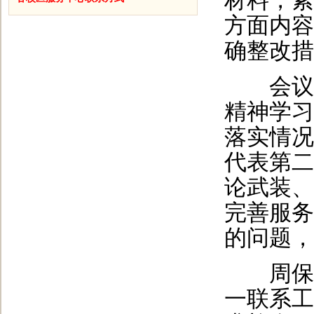
材料，紧
方面内容
确整改措
会议通
精神学习
落实情况
代表第二
论武装、
完善服务
的问题，
周保林
一联系工