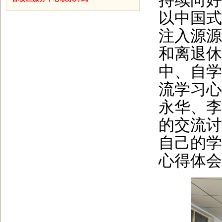
持续向好
以中国式
注入源源
和离退休
中、自学
流学习心
永华、李
的交流讨
自己的学
心得体会