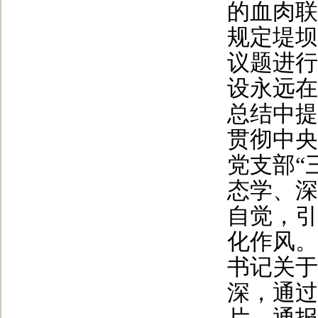
的血肉联
规定堤坝
议题进行
设永远在
总结中提
贯彻中央
党支部“
态学、深
自觉，引
化作风。
书记关于
深，通过