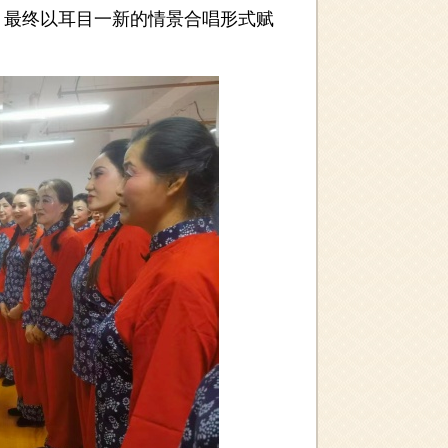
，最终以耳目一新的情景合唱形式赋