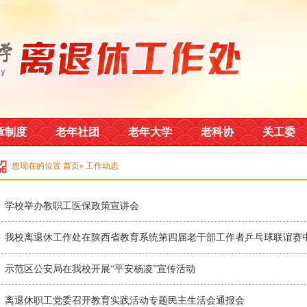
章制度
老年社团
老年大学
老科协
关工委
您现在的位置
首页
» 工作动态
学校举办教职工医保政策宣讲会
我校离退休工作处在陕西省教育系统第四届老干部工作者乒乓球联谊赛
示范区公安局在我校开展“平安杨凌”宣传活动
离退休职工党委召开教育实践活动专题民主生活会通报会