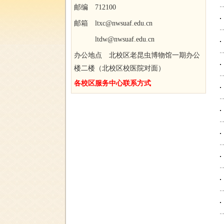
邮编 712100
邮箱 ltxc@nwsuaf.edu.cn
ltdw@nwsuaf.edu.cn
办公地点 北校区老昆虫博物馆一期办公
楼二楼（北校区校医院对面）
各校区服务中心联系方式