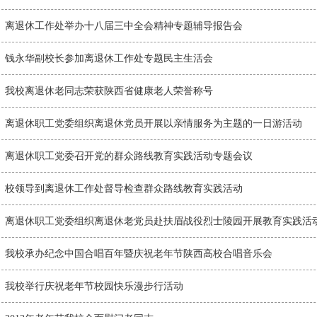
离退休工作处举办十八届三中全会精神专题辅导报告会
钱永华副校长参加离退休工作处专题民主生活会
我校离退休老同志荣获陕西省健康老人荣誉称号
离退休职工党委组织离退休党员开展以亲情服务为主题的一日游活动
离退休职工党委召开党的群众路线教育实践活动专题会议
校领导到离退休工作处督导检查群众路线教育实践活动
离退休职工党委组织离退休老党员赴扶眉战役烈士陵园开展教育实践活
我校承办纪念中国合唱百年暨庆祝老年节陕西高校合唱音乐会
我校举行庆祝老年节校园快乐漫步行活动