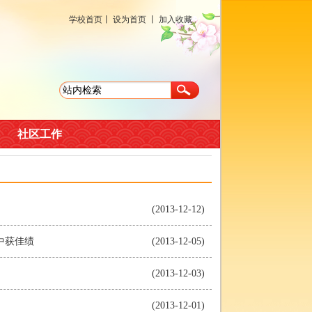
学校首页
丨
设为首页
丨
加入收藏
社区工作
(2013-12-12)
中获佳绩
(2013-12-05)
(2013-12-03)
(2013-12-01)