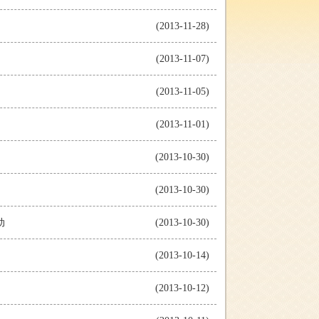
(2013-11-28)
(2013-11-07)
(2013-11-05)
(2013-11-01)
(2013-10-30)
(2013-10-30)
动
(2013-10-30)
(2013-10-14)
(2013-10-12)