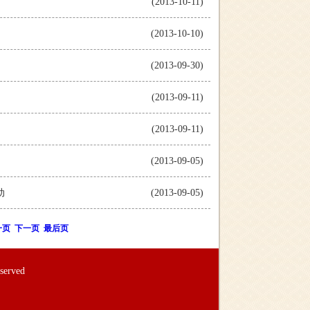
(2013-10-11)
(2013-10-10)
(2013-09-30)
(2013-09-11)
(2013-09-11)
(2013-09-05)
动
(2013-09-05)
一页
下一页
最后页
rved