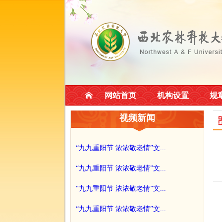
网站首页
机构设置
规
视频新闻
“九九重阳节 浓浓敬老情”文...
“九九重阳节 浓浓敬老情”文...
“九九重阳节 浓浓敬老情”文...
“九九重阳节 浓浓敬老情”文...