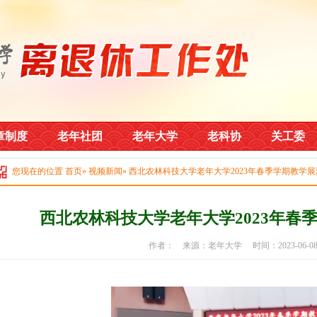
章制度
老年社团
老年大学
老科协
关工委
您现在的位置
首页
»
视频新闻
» 西北农林科技大学老年大学2023年春季学期教学
西北农林科技大学老年大学2023年春
作者： 来源：老年大学 时间：2023-06-