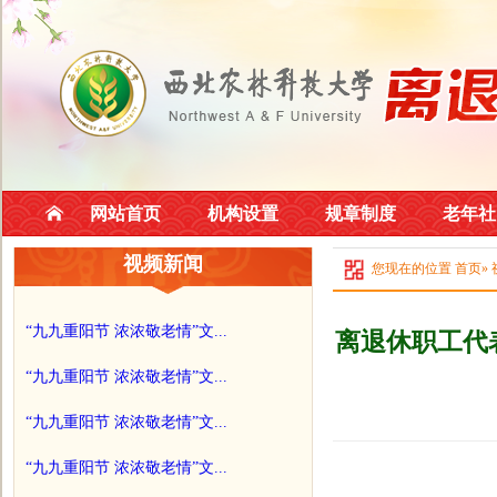
网站首页
机构设置
规章制度
老年社
视频新闻
您现在的位置
首页
»
“九九重阳节 浓浓敬老情”文...
离退休职工代
“九九重阳节 浓浓敬老情”文...
“九九重阳节 浓浓敬老情”文...
“九九重阳节 浓浓敬老情”文...