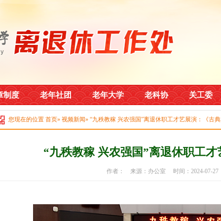
章制度
老年社团
老年大学
老科协
关工委
您现在的位置
首页
»
视频新闻
» “九秩教稼 兴农强国”离退休职工才艺展演：《古
“九秩教稼 兴农强国”离退休职工
作者： 来源：办公室 时间：2024-07-2