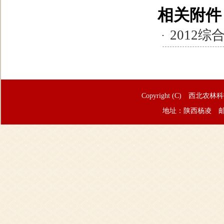
相关附件
2012综
Copyright (C) 西北农林
地址：陕西杨凌 邮