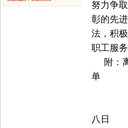
努力争取
彰的先进
法，积极
职工服务
附：
单
八
日