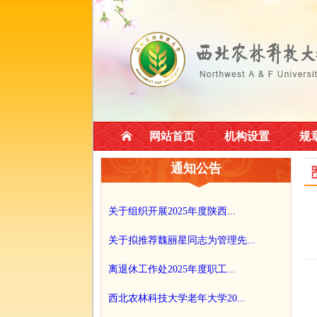
网站首页
机构设置
规
通知公告
关于组织开展2025年度陕西...
关于拟推荐魏丽星同志为管理先...
离退休工作处2025年度职工...
西北农林科技大学老年大学20...