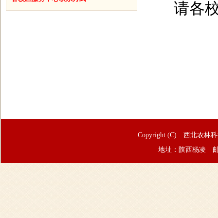
请各
Copyright (C) 西北农林
地址：陕西杨凌 邮