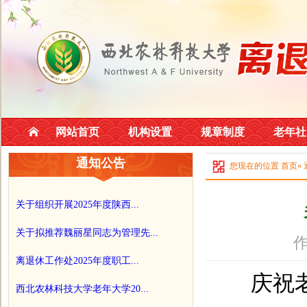
网站首页
机构设置
规章制度
老年社
通知公告
您现在的位置
首页
»
关于组织开展2025年度陕西...
关于拟推荐魏丽星同志为管理先...
作
离退休工作处2025年度职工...
庆祝
西北农林科技大学老年大学20...