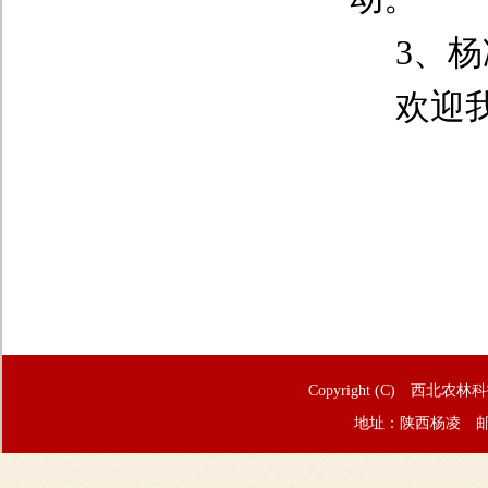
3
、杨
欢迎
Copyright (C) 西北农林
地址：陕西杨凌 邮