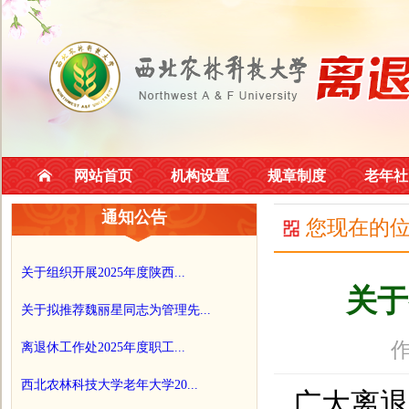
网站首页
机构设置
规章制度
老年社
通知公告
您现在的
关于组织开展2025年度陕西...
关于
关于拟推荐魏丽星同志为管理先...
作
离退休工作处2025年度职工...
西北农林科技大学老年大学20...
广大离退