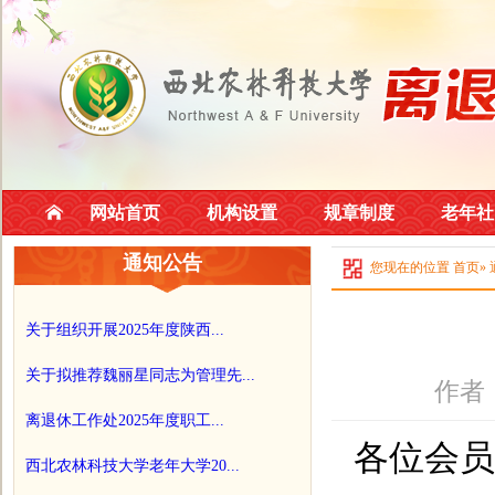
网站首页
机构设置
规章制度
老年社
通知公告
您现在的位置
首页
»
关于组织开展2025年度陕西...
关于拟推荐魏丽星同志为管理先...
作者
离退休工作处2025年度职工...
各位会员
西北农林科技大学老年大学20...