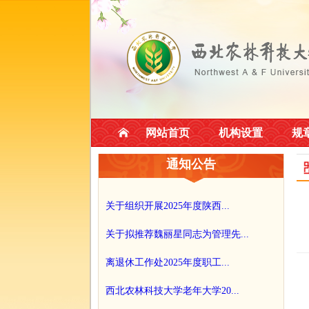
网站首页
机构设置
规
通知公告
关于组织开展2025年度陕西...
关于拟推荐魏丽星同志为管理先...
离退休工作处2025年度职工...
西北农林科技大学老年大学20...