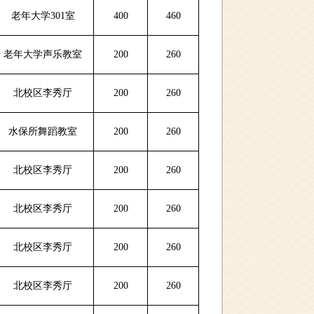
老年大学301室
400
460
老年大学声乐教室
200
260
北校区李秀厅
200
260
水保所舞蹈教室
200
260
北校区李秀厅
200
260
北校区李秀厅
200
260
北校区李秀厅
200
260
北校区李秀厅
200
260