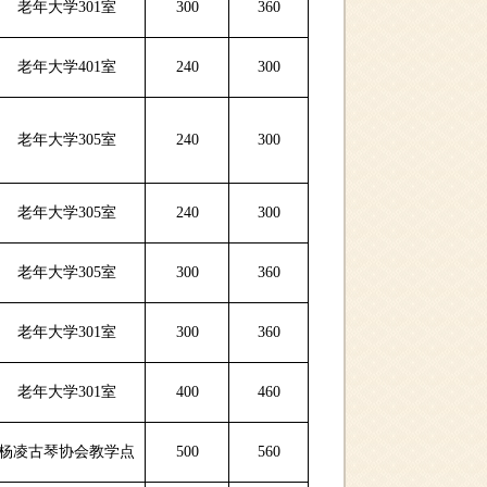
老年大学301室
300
360
老年大学401室
240
300
老年大学305室
240
300
老年大学305室
240
300
老年大学305室
300
360
老年大学301室
300
360
老年大学301室
400
460
杨凌古琴协会教学点
500
560