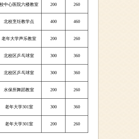
校中心医院六楼教室
200
260
北校烹饪教学点
400
460
老年大学声乐教室
200
260
北校区乒乓球室
300
360
北校区乒乓球室
300
360
水保所舞蹈教室
200
260
老年大学301室
300
360
老年大学301室
200
260