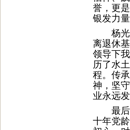
誉，更是
银发力量
杨光同
离退休基
领导下我
历了水土
程。传承
神，坚守
业永远发
最后，
十年党龄