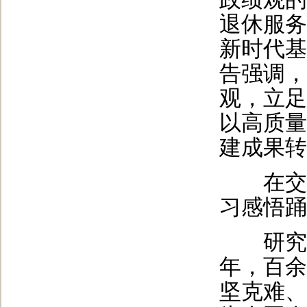
退休服务
新时代基
告强调，
观，立足
以高质量
建成果转
在交流
习感悟踊
研究员
年，百余
坚克难、