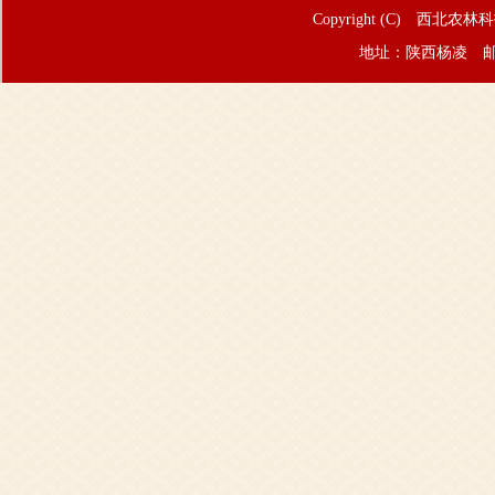
Copyright (C) 西北农林
地址：陕西杨凌 邮