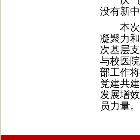
庆“七
没有新中
本次活
凝聚力和
次基层支
与校医院
部工作将
党建共建
发展增效
员力量。