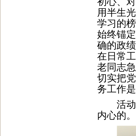
初心、对
用半生光
学习的榜
始终锚定
确的政绩
在日常工
老同志急
切实把党
务工作是
活动是
内心的。