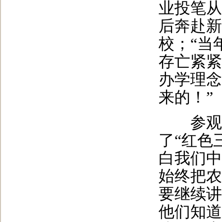
业投笔从
后奔赴新
校；“当
存亡紧紧
办学理念
来的！”
参观结
了“红色
白我们中
始终把农
要继续讲
他们知道