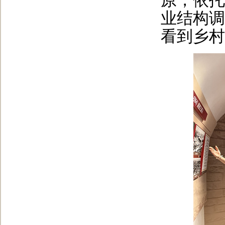
原，依托
业结构调
看到乡村