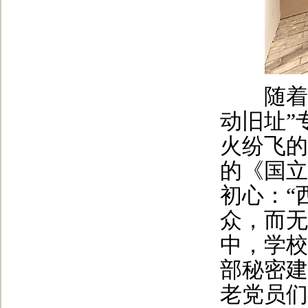
随着讲
动旧址”
火纷飞的
的《国立
初心：“
众，而无
中，学校
部秘密建
老党员们