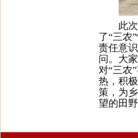
此次主
了“三农
责任意识
问。大家
对“三农
热，积极
策，为乡
望的田野