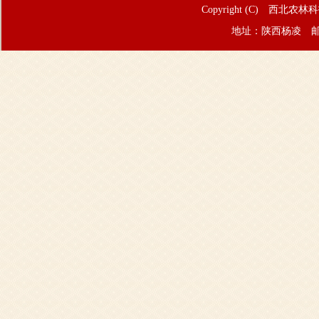
Copyright (C) 西北农林
地址：陕西杨凌 邮