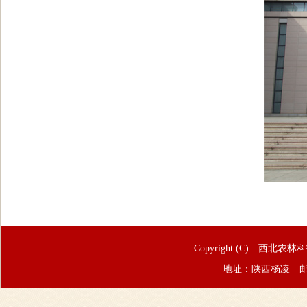
Copyright (C) 西北农林
地址：陕西杨凌 邮