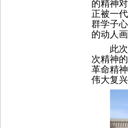
的精神对
正被一代
群学子心
的动人画
此次参
次精神的
革命精神
伟大复兴