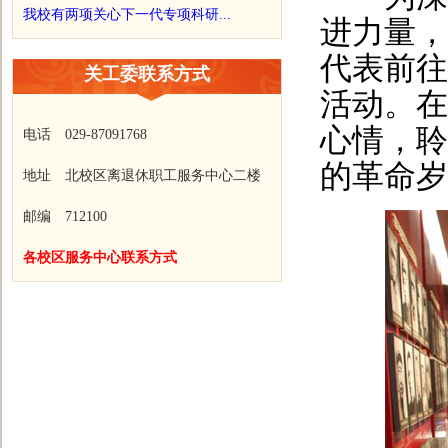
我校有两项关心下一代专项科研...
进力量，
代表前往
关工委联系方式
活动。在
心情，聆
电话 029-87091768
的革命岁
地址 北校区离退休职工服务中心二楼
邮编 712100
各校区服务中心联系方式