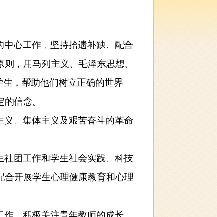
的中心工作，坚持拾遗补缺、配合
原则，用马列主义、毛泽东思想、
学生，帮助他们树立正确的世界
定的信念。
主义、集体主义及艰苦奋斗的革命
。
生社团工作和学生社会实践、科技
配合开展学生心理健康教育和心理
工作。积极关注青年教师的成长，