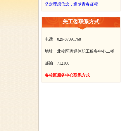
坚定理想信念，逐梦青春征程
关工委联系方式
电话 029-87091768
地址 北校区离退休职工服务中心二楼
邮编 712100
各校区服务中心联系方式