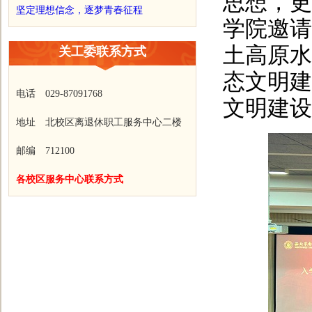
思想，更
坚定理想信念，逐梦青春征程
学院邀请
土高原水
关工委联系方式
态文明建
电话 029-87091768
文明建设
地址 北校区离退休职工服务中心二楼
邮编 712100
各校区服务中心联系方式