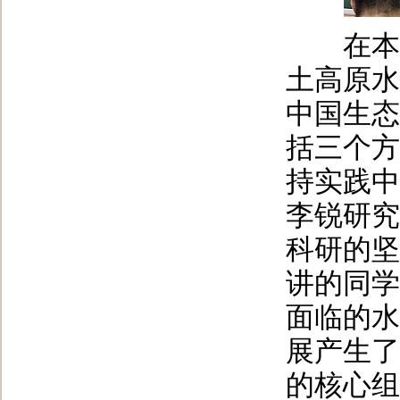
在本次
土高原水
中国生态
括三个方
持实践中
李锐研究
科研的坚
讲的同学
面临的水
展产生了
的核心组