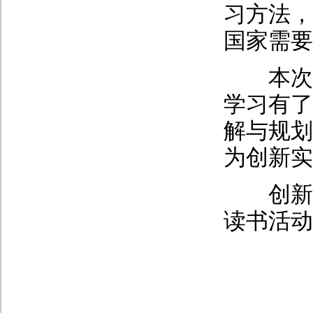
习方法，
国家需要
本次报告
学习有了
解与规划
为创新实
创新学
读书活动