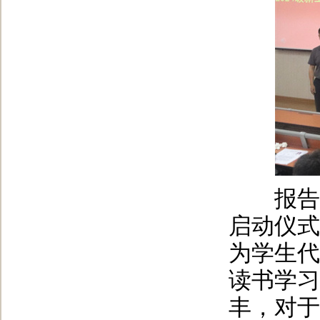
报告会最
启动仪式
为学生代
读书学习
丰，对于