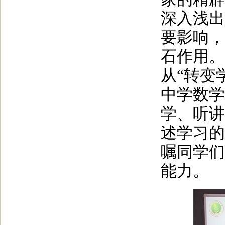
深入浅出
要影响，
石作用。
从“转变
中学数学
学、听讲
述学习的
嘱同学们
能力。