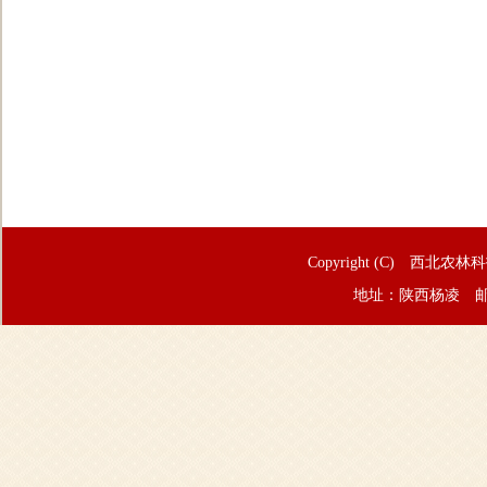
Copyright (C) 西北农林
地址：陕西杨凌 邮