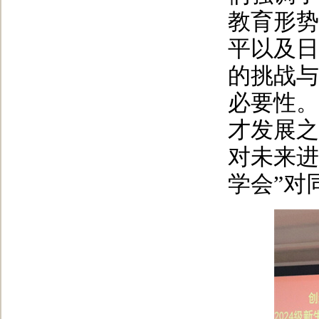
教育形势
平以及日
的挑战与
必要性。
才发展之
对未来进
学会”对