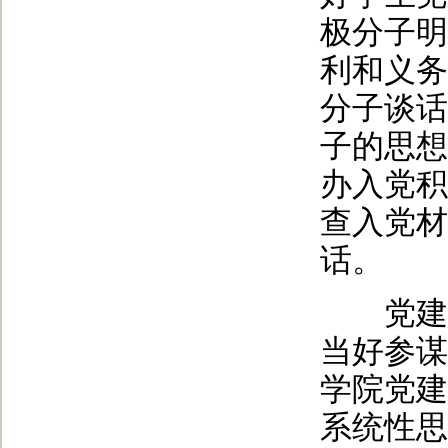
极分子明
利和义务
分子谈话
子的思想
办入党积
查入党材
话。
党建组
当好参谋
学院党建
系统性思