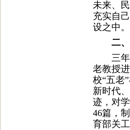
未来、民
充实自己
设之中。
二、精
三年来
老教授进
校“五老
新时代、
迹，对学
46篇，
育部关工