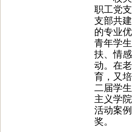
职工党支
支部共建
的专业优
青年学生
扶、情感
动。在老
育，又培
二届学生
主义学院
活动案例
奖。