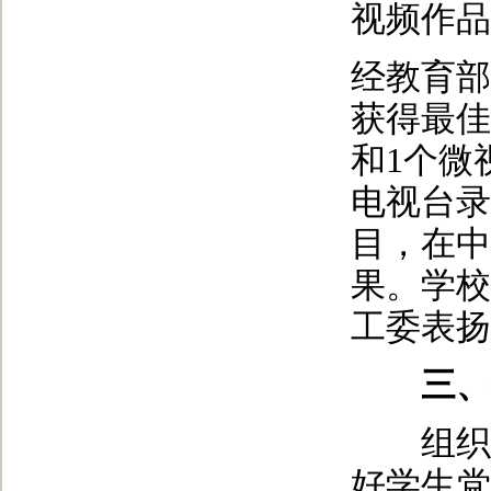
视频作品
经教育部
获得最佳
和1个微
电视台录
目，在中
果。学校
工委表扬
三、特
组织23
好学生党