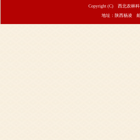
Copyright (C) 西北农林
地址：陕西杨凌 邮