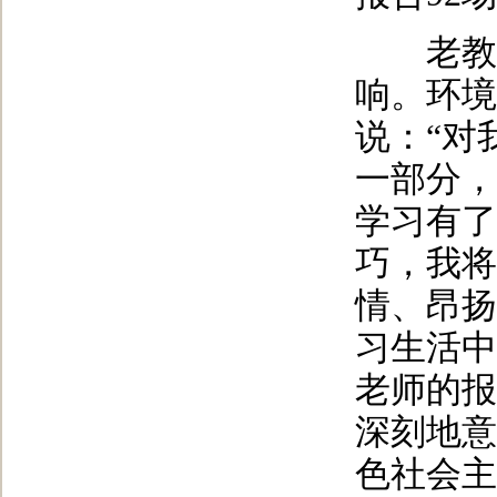
老教授
响。环境
说：“对
一部分，
学习有了
巧，我将
情、昂扬
习生活中
老师的报
深刻地意
色社会主