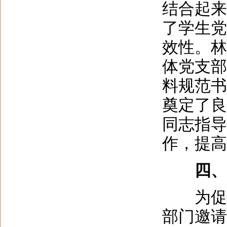
结合起来
了学生党
效性。林
体党支部
料规范书
奠定了良
同志指导
作，提高
四、老
为促进
部门邀请