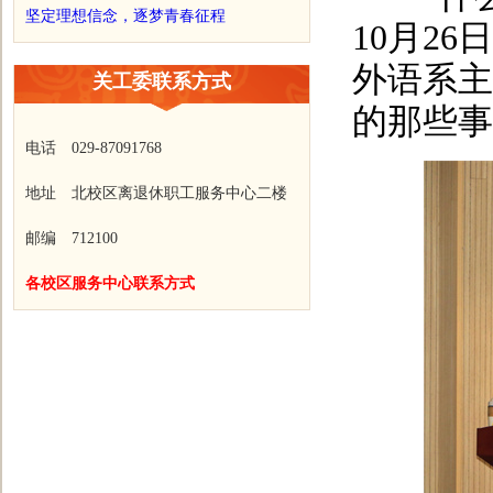
坚定理想信念，逐梦青春征程
10月26
外语系主
关工委联系方式
的那些事
电话 029-87091768
地址 北校区离退休职工服务中心二楼
邮编 712100
各校区服务中心联系方式