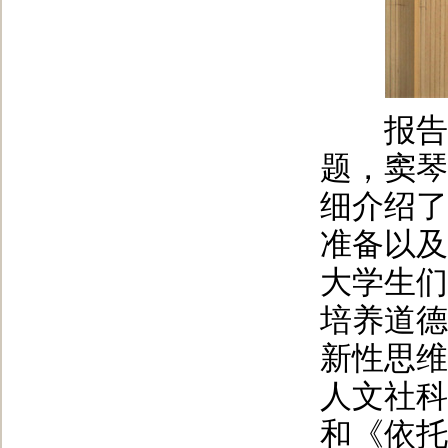
报告会
题，窦琴
细介绍了
准备以及
大学生们
培养道德
新性思维
人文社科
和《依托