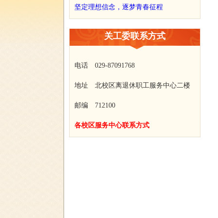
坚定理想信念，逐梦青春征程
关工委联系方式
电话 029-87091768
地址 北校区离退休职工服务中心二楼
邮编 712100
各校区服务中心联系方式