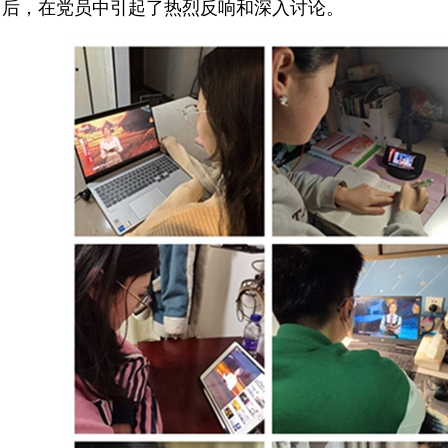
后，在党员中引起了热烈反响和深入讨论。