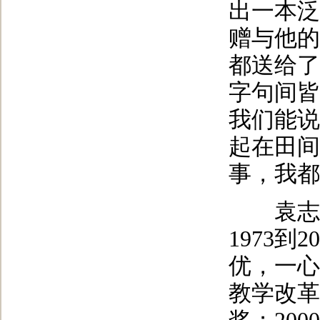
出一本泛
赠与他的
都送给了
字句间皆
我们能说
起在田间
事，我都
袁志发
1973
优，一心
教学改革