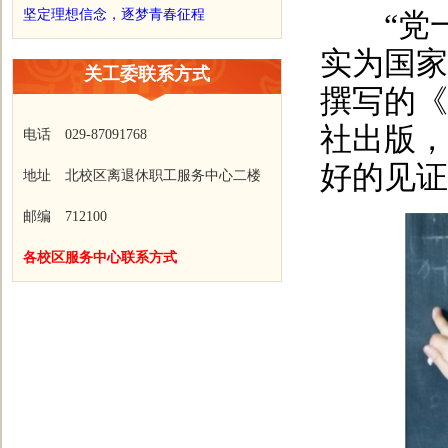
坚定理想信念，逐梦青春征程
“党一
实为国家
关工委联系方式
撰写的《
社出版，
电话 029-87091768
好的见证
地址 北校区离退休职工服务中心二楼
邮编 712100
各校区服务中心联系方式