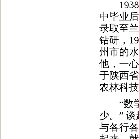
1938
中毕业后
录取至兰
钻研，1
州市的水
他，一心
于陕西省
农林科技
“数学
少。” 
与各行各