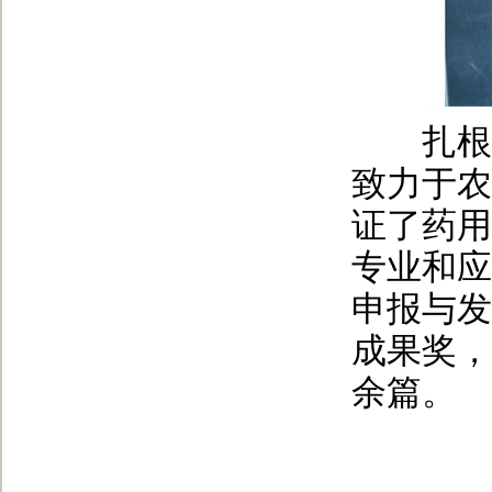
扎根陕
致力于农
证了药用
专业和应
申报与发
成果奖，
余篇。