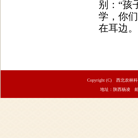
别：“孩
学，你们
在耳边。
Copyright (C) 西北农林
地址：陕西杨凌 邮