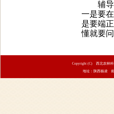
辅导员
一是要在
是要端正
懂就要问
Copyright (C) 西北农林
地址：陕西杨凌 邮