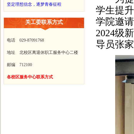
坚定理想信念，逐梦青春征程
学生提升
学院邀请
关工委联系方式
2024
电话 029-87091768
导员张家
地址 北校区离退休职工服务中心二楼
邮编 712100
各校区服务中心联系方式