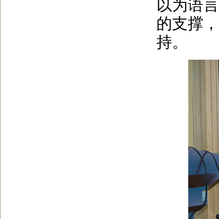
以为语言
的支撑，
持。