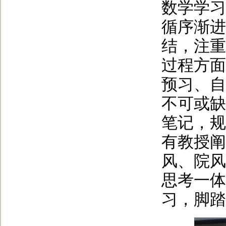
数学学习
循序渐进
结，注重
过程方面
预习、自
不可或缺
笔记，规
有教授阐
风、院风
思考一体
习，脚踏