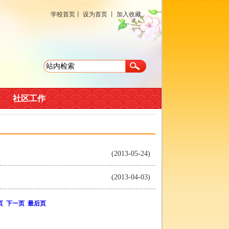
学校首页
丨
设为首页
丨
加入收藏
社区工作
(2013-05-24)
(2013-04-03)
页
下一页
最后页