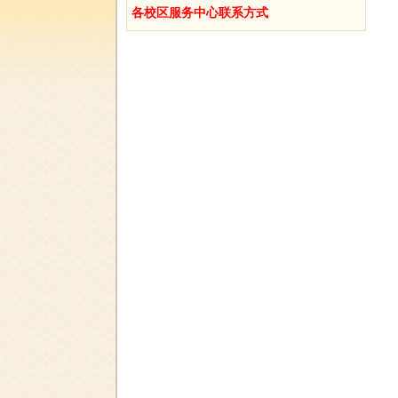
各校区服务中心联系方式