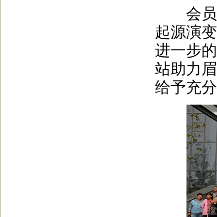
会员们
起源演变
进一步的
站助力眉
给予充分