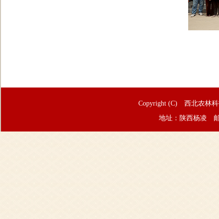
Copyright (C) 西北农林
地址：陕西杨凌 邮