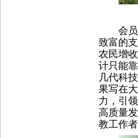
会员们
致富的支
农民增收
计只能靠
几代科技
果写在大
力，引领
高质量发
教工作者