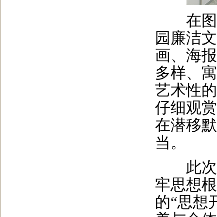
在图书
园廉洁文
画、海报
多样、寓
艺术性的
仔细观赏
在潜移默
当。
此次沉
牢思想根
的“思想