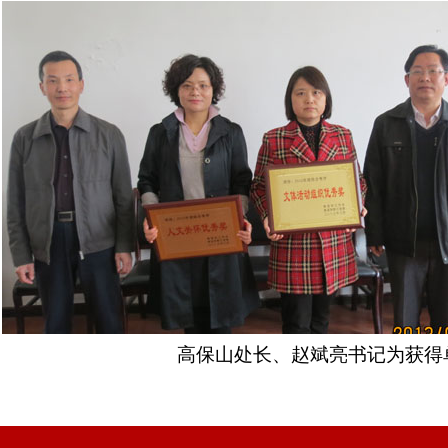
高保山处长、赵斌亮书记为获得