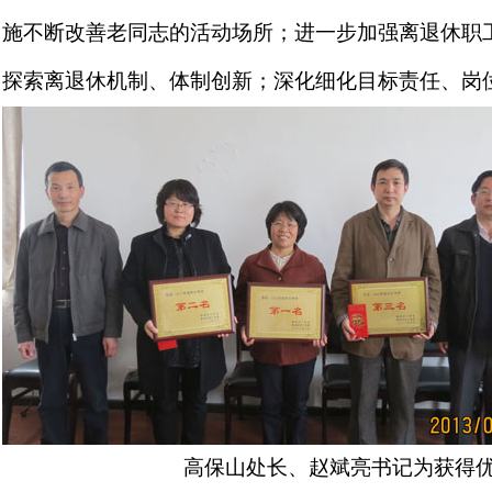
施不断改善老同志的活动场所；进一步加强离退休职
探索离退休机制、体制创新；深化细化目标责任、岗
高保山处长、赵斌亮书记为获得