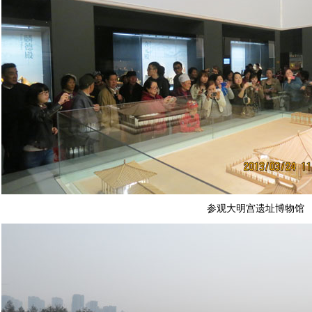
参观大明宫遗址博物馆