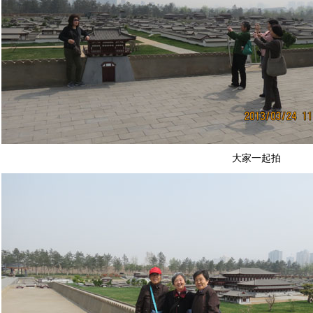
大家一起拍