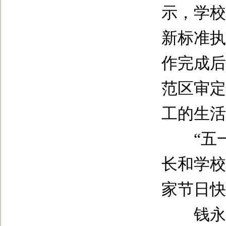
示，学校
新标准执
作完成后
范区审定
工的生活
“五一
长和学校
家节日快
钱永华