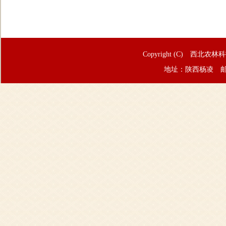
Copyright (C) 西北农林
地址：陕西杨凌 邮