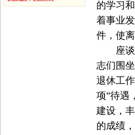
的学习和
着事业发
件，使离
座谈会
志们围坐
退休工作
项”待遇
建设，丰
的成绩，