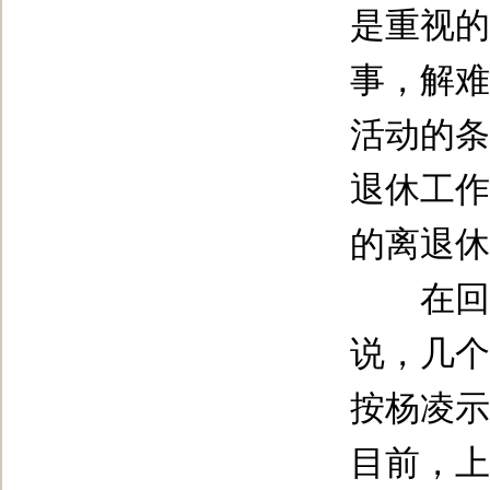
是重视的
事，解难
活动的条
退休工作
的离退休
在回应
说，几个
按杨凌示
目前，上