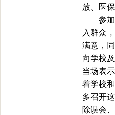
放、医保
参加座
入群众，
满意，同
向学校及
当场表示
着学校和
多召开这
除误会、