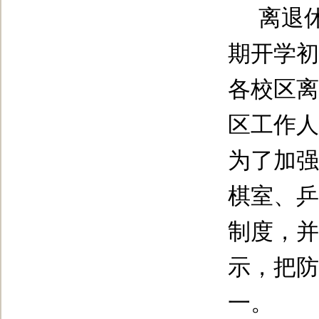
离退
期开学初
各校区离
区工作人
为了加强
棋室、乒
制度，并
示，把防
一。