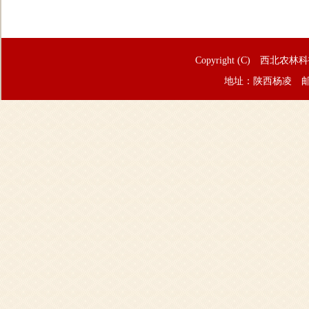
Copyright (C) 西北农林
地址：陕西杨凌 邮