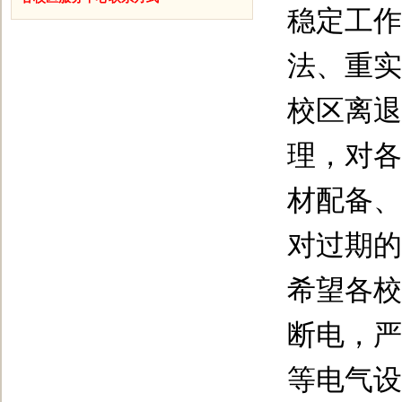
稳定工作
法、重实
校区离退
理，对各
材配备、
对过期的
希望各校
断电，严
等电气设