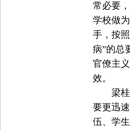
常必要，
学校做为
手，按照
病”的总
官僚主义
效。
梁桂强
要更迅速
伍、学生