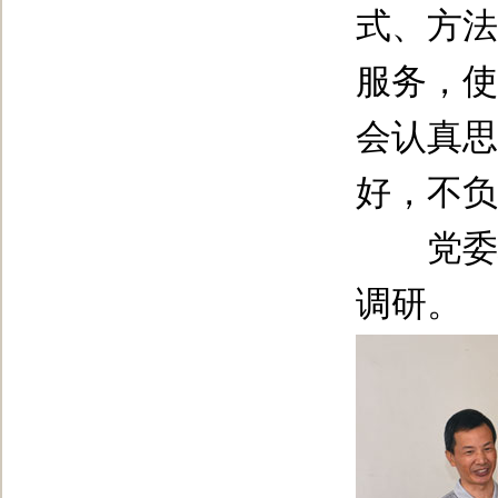
式、方法
服务，使
会认真思
好，不负
党委校
调研。