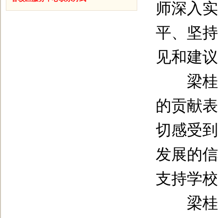
师深入实
平、坚持
见和建议
梁桂书
的贡献表
切感受到
发展的信
支持学校
梁桂表