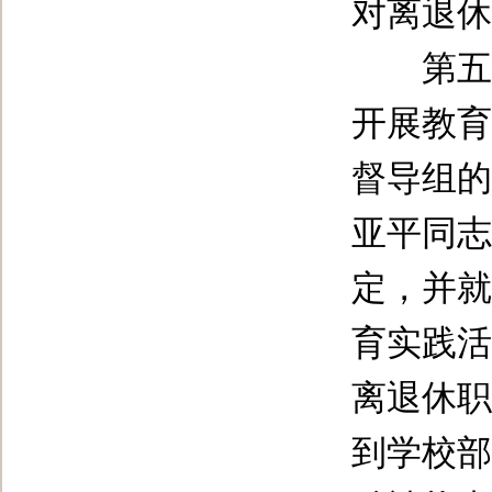
对离退休
第五督
开展教育
督导组的
亚平同志
定，并就
育实践活
离退休职
到学校部