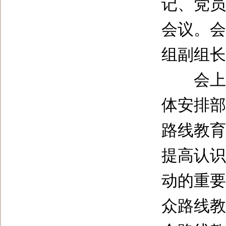
记、党员
会议。会
组副组长
会上，
体安排部
路线教育
提高认识
动的重要
众路线教