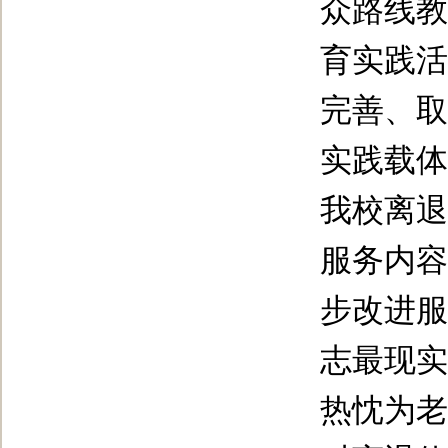
众路线教
育实践活
完善、取
实践载体
我校离退
服务内容
步改进服
志最现实
热忱为老