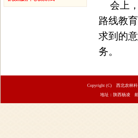
会上
路线教育
求到的意
务。
Copyright (C) 西北农林
地址：陕西杨凌 邮