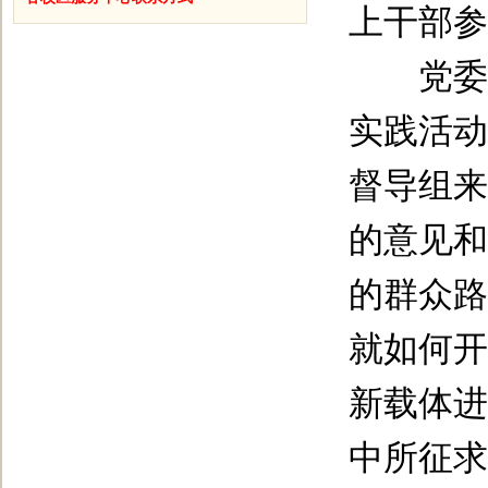
上干部参
党委书
实践活动
督导组来
的意见和
的群众路
就如何开
新载体进
中所征求