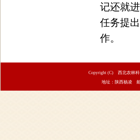
记还就进
任务提出
作。
Copyright (C) 西北农林
地址：陕西杨凌 邮