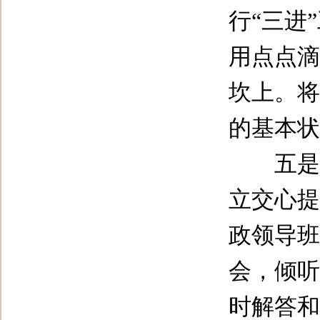
行“三进
用点点滴
坎上。将
的基本状
五是完
立交心提
政领导班
会，倾听
时解答和