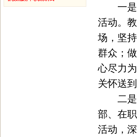
一是开
活动。教
场，坚持
群众；做
心尽力为
关怀送到
二是开
部、在职
活动，深