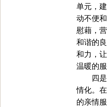
单元，建
动不便和
慰藉，营
和谐的良
和力，让
温暖的服
四是完
情化。在
的亲情服