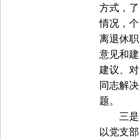
方式，了
情况，个
离退休职
意见和建
建议、对
同志解决
题。
三是开
以党支部