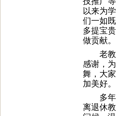
技推广等
以来为学
们一如既
多提宝贵
做贡献。
老教师
感谢，为
舞，大家
加美好。
多年来
离退休教