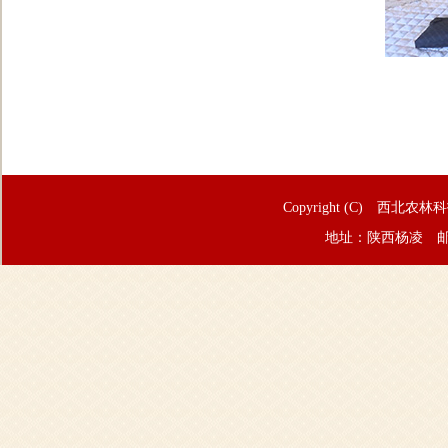
Copyright (C) 西北农林
地址：陕西杨凌 邮