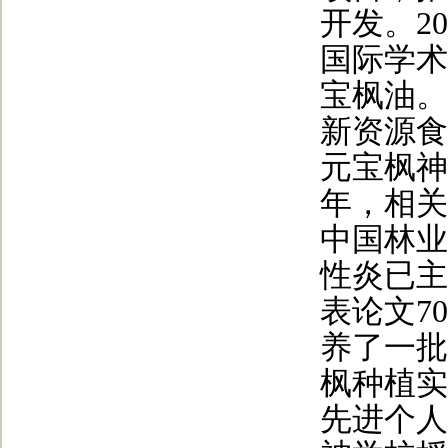
开发。2
国际学术
宝枫油。
新资源食
元宝枫神
年，相关
中国林业
性炎已主
表论文7
养了一批
枫种植实
先进个人