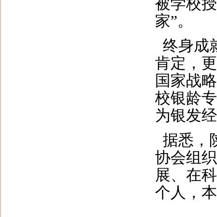
被学校授
家”。
终身成
肯定，更
国家战略
校银龄专
为银发经
据悉，
协会组织
展、在科
个人，本