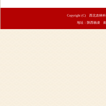
Copyright (C) 西北农林
地址：陕西杨凌 邮