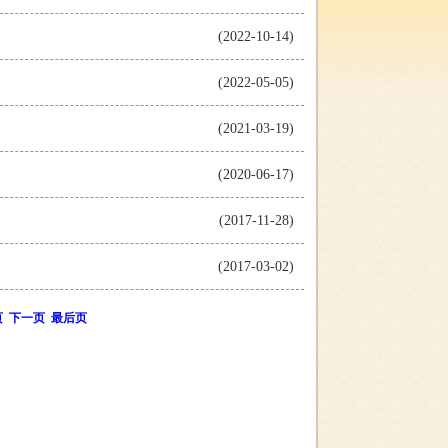
(2022-10-14)
(2022-05-05)
(2021-03-19)
(2020-06-17)
(2017-11-28)
(2017-03-02)
页
下一页
最后页