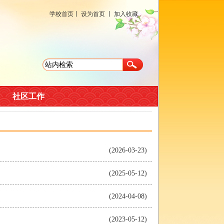
学校首页
丨
设为首页
丨
加入收藏
社区工作
(2026-03-23)
(2025-05-12)
(2024-04-08)
(2023-05-12)