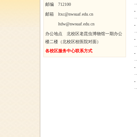
邮编 712100
邮箱 ltxc@nwsuaf.edu.cn
ltdw@nwsuaf.edu.cn
办公地点 北校区老昆虫博物馆一期办公
楼二楼（北校区校医院对面）
各校区服务中心联系方式