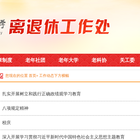
章制度
老年社团
老年大学
老科协
关工委
您现在的位置
首页
» 工作动态下方横幅
扎实开展树立和践行正确政绩观学习教育
八项规定精神
校庆
深入开展学习贯彻习近平新时代中国特色社会主义思想主题教育