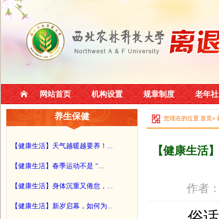
网站首页
机构设置
规章制度
老年社
养生保健
您现在的位置
首页
»
【健康生活】天气越暖越要养！...
【健康生活】
【健康生活】春季运动不是 “...
作者：
【健康生活】身体沉重又倦怠，...
【健康生活】新岁启幕，如何为...
俗话说