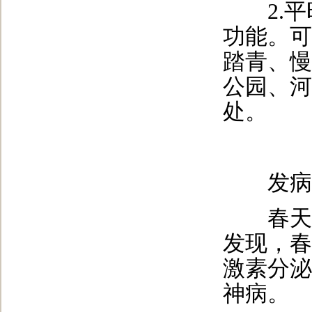
2.平
功能。可
踏青、慢
公园、河
处。
发病
春天多
发现，春
激素分泌
神病。