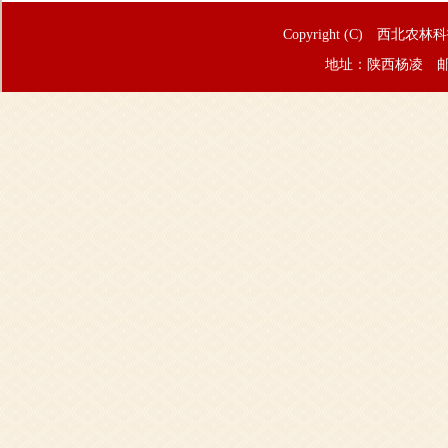
Copyright (C) 西北农林
地址：陕西杨凌 邮