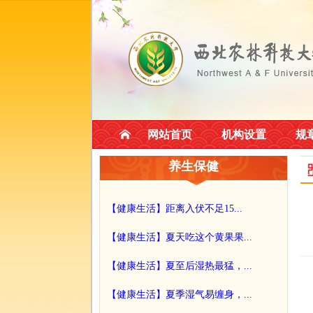
网站首页
机构设置
规
养生保健
【健康生活】距离入伏不足15...
【健康生活】夏天吃这个黄果果...
【健康生活】夏至后湿热最猛，...
【健康生活】夏季湿气易缠身，...