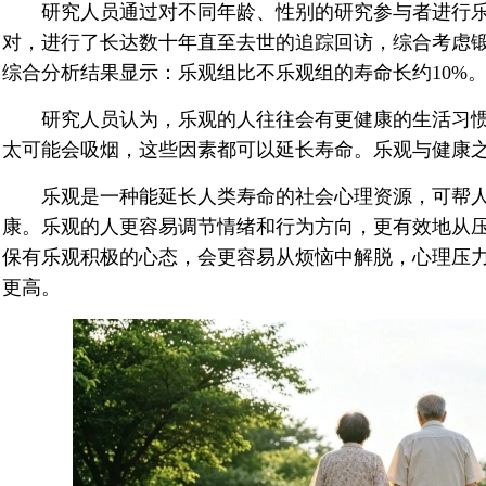
研究人员通过对不同年龄、性别的研究参与者进行乐
对，进行了长达数十年直至去世的追踪回访，综合考虑
综合分析结果显示：乐观组比不乐观组的寿命长约10%
研究人员认为，乐观的人往往会有更健康的生活习惯
太可能会吸烟，这些因素都可以延长寿命。乐观与健康
乐观是一种能延长人类寿命的社会心理资源，可帮人
康。乐观的人更容易调节情绪和行为方向，更有效地从
保有乐观积极的心态，会更容易从烦恼中解脱，心理压
更高。