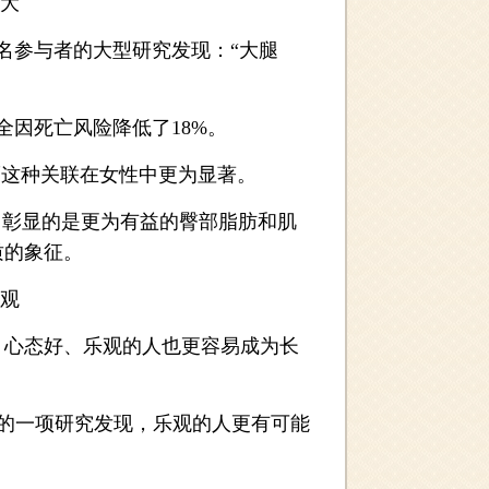
大
名参与者的大型研究发现：“大腿
因死亡风险降低了18%。
而这种关联在女性中更为显著。
彰显的是更为有益的臀部脂肪和肌
质的象征。
观
心态好、乐观的人也更容易成为长
上的一项研究发现，乐观的人更有可能