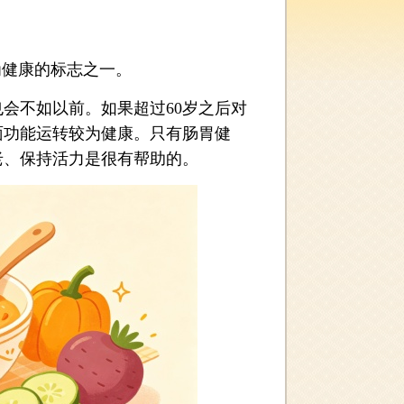
健康的标志之一。
不如以前。如果超过60岁之后对
面功能运转较为健康。只有肠胃健
老、保持活力是很有帮助的。