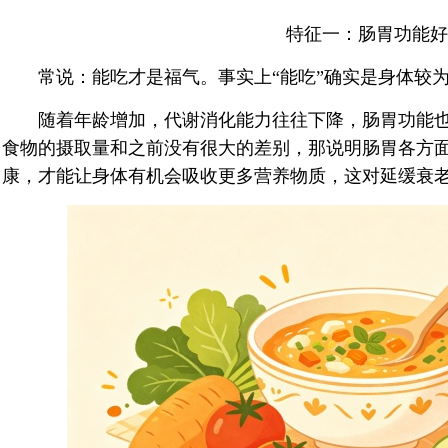
特征一：肠胃功能好
常说：能吃才是福气。事实上“能吃”确实是身体较为
随着年龄增加，代谢消化能力往往下降，肠胃功能也会
食物的摄取量和之前没有很大的差别，那说明肠胃各方
康，才能让身体有机会吸收更多营养物质，这对延缓衰