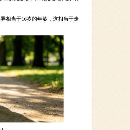
异相当于16岁的年龄，这相当于走