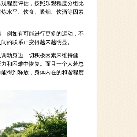
观程度评估，按照乐观程度分组比
锻炼水平、饮食、吸烟、饮酒等因素
。
，例如有可能进行更多的运动，不
之间的联系正变得越来越明显。
调动身边一切积极因素来维持健
压力和困难中恢复。而且一个人若总
力能得到释放，身体内在的和谐程度