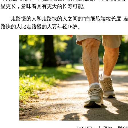
显更长，意味着具有更大的长寿可能。
走路慢的人和走路快的人之间的“白细胞端粒长度”差
路快的人比走路慢的人要年轻16岁。