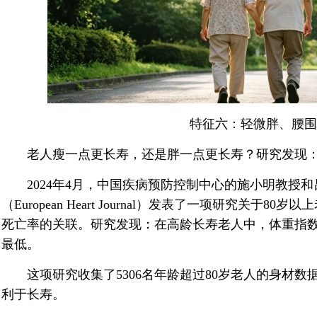
特征六：轻微胖、腰围
老人瘦一点更长寿，还是胖一点更长寿？研究发现：
2024年4月，中国疾病预防控制中心的施小明教授和
（European Heart Journal）发表了一项研究关于
死亡率的关联。研究发现：在高龄长寿老人中，体重指
最低。
这项研究收集了5306名年龄超过80岁老人的身材数
利于长寿。