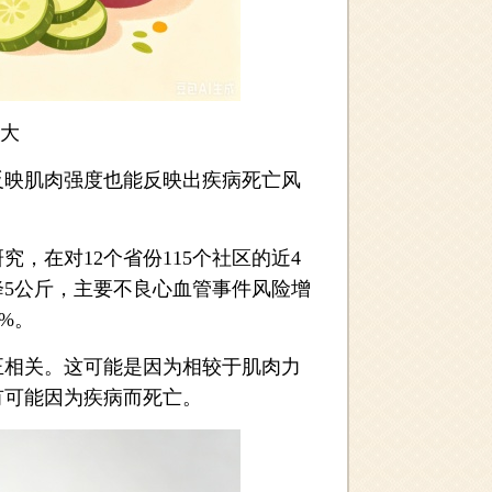
大
映肌肉强度也能反映出疾病死亡风
，在对12个省份115个社区的近4
5公斤，主要不良心血管事件风险增
%。
相关。这可能是因为相较于肌肉力
有可能因为疾病而死亡。