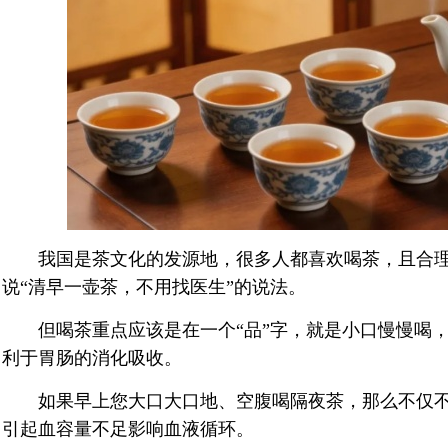
我国是茶文化的发源地，很多人都喜欢喝茶，且合理
说“清早一壶茶，不用找医生”的说法。
但喝茶重点应该是在一个“品”字，就是小口慢慢喝，
利于胃肠的消化吸收。
如果早上您大口大口地、空腹喝隔夜茶，那么不仅不
引起血容量不足影响血液循环。