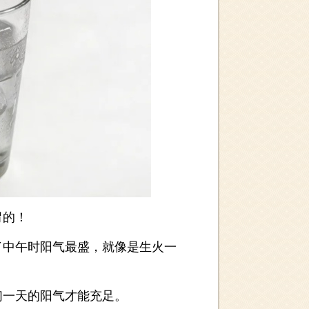
胃的！
中午时阳气最盛，就像是生火一
一天的阳气才能充足。