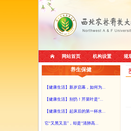
网站首页
机构设置
规
养生保健
【健康生活】新岁启幕，如何为...
【健康生活】别扔！芹菜叶是“...
【健康生活】起床后的第一杯水...
它“又黑又丑”，却是“清肺高...