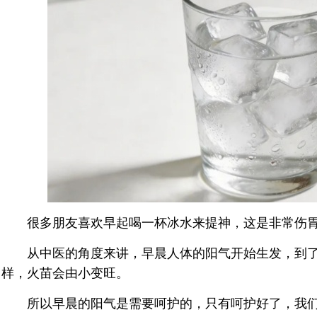
很多朋友喜欢早起喝一杯冰水来提神，这是非常伤
从中医的角度来讲，早晨人体的阳气开始生发，到了
样，火苗会由小变旺。
所以早晨的阳气是需要呵护的，只有呵护好了，我们