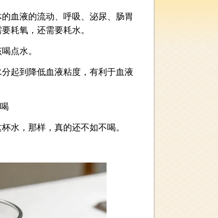
的血液的流动、呼吸、泌尿、肠胃
需要耗氧，还需要耗水。
喝点水。
分起到降低血液粘度，有利于血液
喝
杯水，那样，真的还不如不喝。