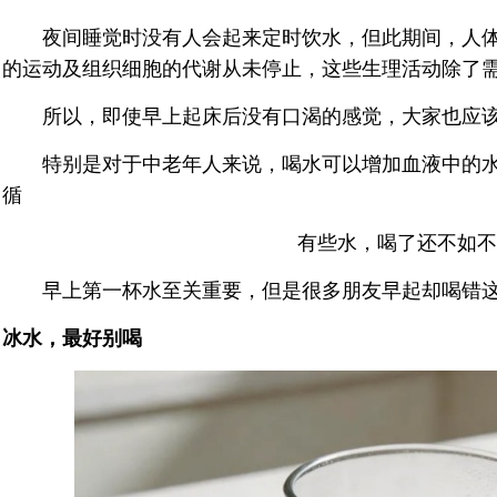
夜间睡觉时没有人会起来定时饮水，但此期间，人体
的运动及组织细胞的代谢从未停止，这些生理活动除了
所以，即使早上起床后没有口渴的感觉，大家也应该
特别是对于中老年人来说，喝水可以增加血液中的水
循
有些水，喝了还不如不
早上第一杯水至关重要，但是很多朋友早起却喝错这
冰水，最好别喝