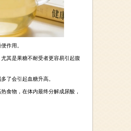
便作用。
尤其是果糖不耐受者更容易引起腹
多了会引起血糖升高。
热食物，在体内最终分解成尿酸，