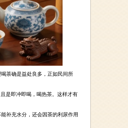
喝茶确是益处良多，正如民间所
且是即冲即喝，喝热茶。这样才有
能补充水分，还会因茶的利尿作用