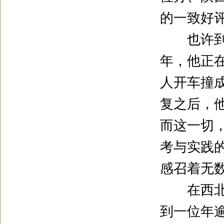
的一致好
也许到了
年，他正
人开车撞
复之后，
而这一切
考与实践
感召着无
在西北农
到一位年