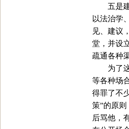
五是建立
以法治学
见、建议
堂，并设
疏通各种
为了这一
等各种场
得罪了不
策
”
的原则
后骂他，