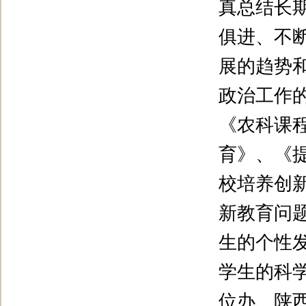
真总结长
俱进、不
展的趋势
政治工作
《农科课
育》、《
校培养创
新教育问
生的个性
学生的科
位办、陕