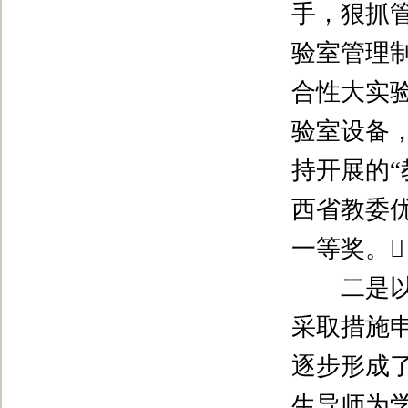
手，狠抓
验室管理
合性大实
验室设备
持开展的
“
西省教委
一等奖。

二是以学
采取措施
逐步形成
生导师为