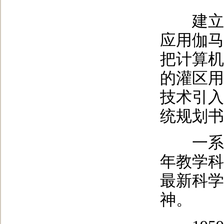
建立国
应用伽马
把计算机
的灌区用
技术引入
统规划书
一系列
年教学科
最新科学
神。