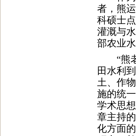
者，熊运
科硕士点
灌溉与水
部农业水
“熊老
田水利到
土、作物
施的统一
学术思想
章主持的
化方面的