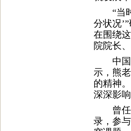
“当时
分状况’
在围绕这
院院长、
中国工
示，熊老
的精神。
深深影响
曾任陕
录，参与