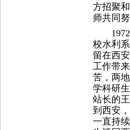
方招聚和
师共同努
1972
校水利系
留在西安
工作带来
苦，两地
学科研生
站长的王
到西安，
一直持续