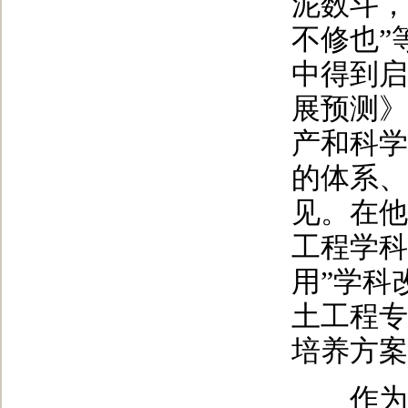
泥数斗，
不修也”
中得到启
展预测》
产和科学
的体系、
见。在他
工程学科
用”学科
土工程专
培养方案
作为我