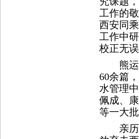
究课题，
工作的敬
西安同乘
工作中研
校正无误
熊运章
60余篇
水管理中
佩成、康
等一大批
亲历水