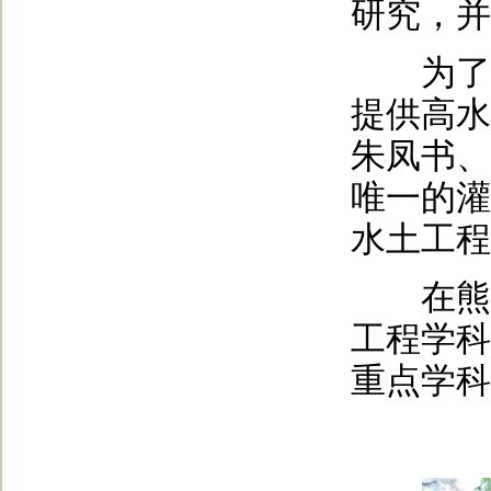
研究，并
为了给
提供高水
朱凤书、
唯一的灌
水土工程
在熊运
工程学科
重点学科